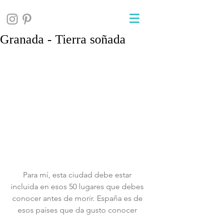
Granada - Tierra soñada
Para mí, esta ciudad debe estar 
incluida en esos 50 lugares que debes 
conocer antes de morir. España es de 
esos países que da gusto conocer 