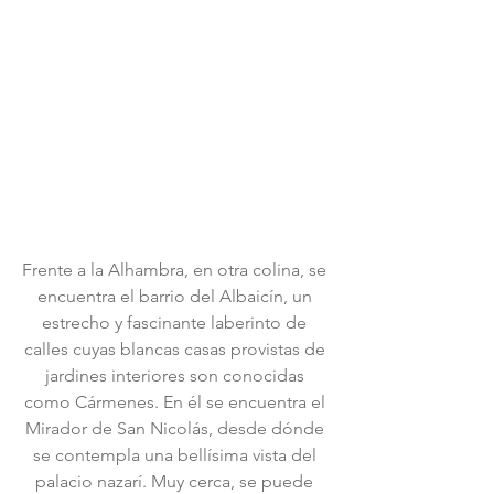
Frente a la Alhambra, en otra colina, se 
encuentra el barrio del Albaicín, un 
estrecho y fascinante laberinto de 
calles cuyas blancas casas provistas de 
jardines interiores son conocidas 
como Cármenes. En él se encuentra el 
Mirador de San Nicolás, desde dónde 
se contempla una bellísima vista del 
palacio nazarí. Muy cerca, se puede 