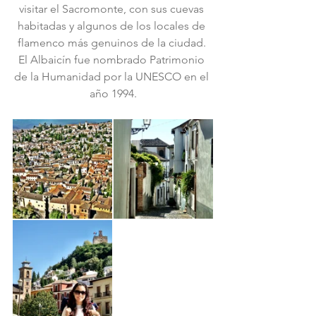
visitar el Sacromonte, con sus cuevas 
habitadas y algunos de los locales de 
flamenco más genuinos de la ciudad. 
El Albaicín fue nombrado Patrimonio 
de la Humanidad por la UNESCO en el 
año 1994.