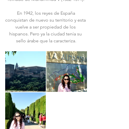
 En 1942, los reyes de España 
conquistan de nuevo su territorio y esta 
vuelve a ser propiedad de los 
hispanos. Pero ya la ciudad tenía su 
sello árabe que la caracteriza.