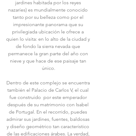
jardines habitada por los reyes 
nazaríes) es mundialmente conocido 
tanto por su belleza como por el 
impresionante panorama que su 
privilegiada ubicación le ofrece a 
quien lo visita: en lo alto de la ciudad y 
de fondo la sierra nevada que 
permanece la gran parte del año con 
nieve y que hace de ese paisaje tan 
único.
Dentro de este complejo se encuentra 
también el Palacio de Carlos V, el cual 
fue construido  por este emperador 
después de su matrimonio con Isabel 
de Portugal. En el recorrido, puedes 
admirar sus jardines, fuentes, baldosas 
y diseño geométrico tan característico 
de las edificaciones árabes. La verdad, 