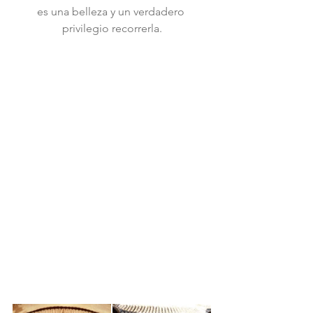
es una belleza y un verdadero 
privilegio recorrerla.