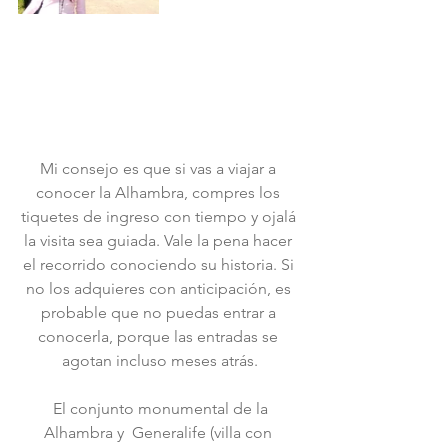
Mi consejo es que si vas a viajar a 
conocer la Alhambra, compres los 
tiquetes de ingreso con tiempo y ojalá 
la visita sea guiada. Vale la pena hacer 
el recorrido conociendo su historia. Si 
no los adquieres con anticipación, es 
probable que no puedas entrar a 
conocerla, porque las entradas se 
agotan incluso meses atrás.
 El conjunto monumental de la 
Alhambra y  Generalife (villa con 