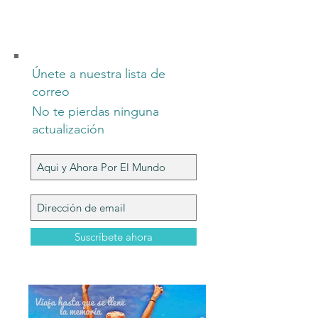
Únete a nuestra lista de
correo
No te pierdas ninguna
actualización
Suscríbete ahora