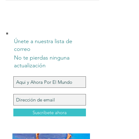
Únete a nuestra lista de
correo
No te pierdas ninguna
actualización
Suscríbete ahora