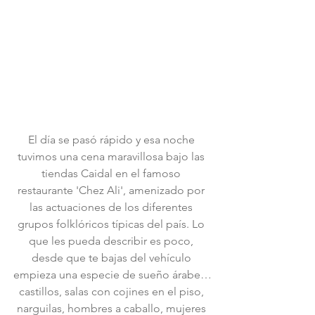
El día se pasó rápido y esa noche 
tuvimos una cena maravillosa bajo las 
tiendas Caidal en el famoso 
restaurante 'Chez Ali', amenizado por 
las actuaciones de los diferentes 
grupos folklóricos típicas del país. Lo 
que les pueda describir es poco, 
desde que te bajas del vehículo 
empieza una especie de sueño árabe…
castillos, salas con cojines en el piso, 
narguilas, hombres a caballo, mujeres 