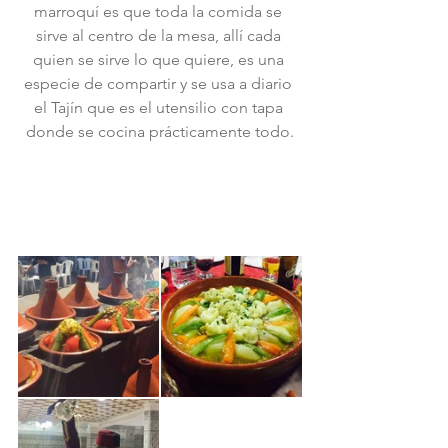
marroquí es que toda la comida se 
sirve al centro de la mesa, allí cada 
quien se sirve lo que quiere, es una 
especie de compartir y se usa a diario 
el Tajín que es el utensilio con tapa 
donde se cocina prácticamente todo.