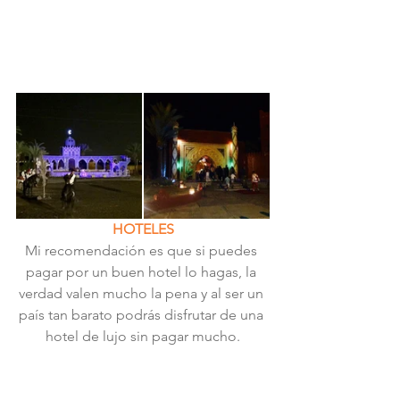
HOTELES
Mi recomendación es que si puedes 
pagar por un buen hotel lo hagas, la 
verdad valen mucho la pena y al ser un 
país tan barato podrás disfrutar de una 
hotel de lujo sin pagar mucho.