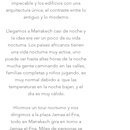
impecable y los edificios con una 
arquitectura única; el contraste entre lo 
antiguo y lo moderno.
Llegamos a Marrakech casi de noche y 
la idea era ver un poco de su vida 
nocturna. Los países africanos tienen 
una vida nocturna muy activa, uno 
puede ver hasta altas horas de la noche 
mucha gente caminando en las calles, 
familias completas y niños jugando, es 
muy normal debido a  que las 
temperaturas en la noche bajan, y el 
dia es muy cálido.
Hicimos un tour nocturno y nos 
dirigimos a la plaza Jamaa el-Fna,  
todo en Marrakech gira en torno a 
Jamaa el-Fna. Miles de personas se 