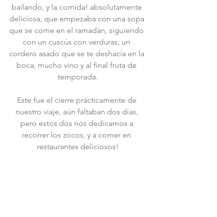
bailando, y la comida! absolutamente 
deliciosa, que empezaba con una sopa 
que se come en el ramadán, siguiendo 
con un cuscús con verduras, un 
cordero asado que se te deshacía en la 
boca, mucho vino y al final fruta de 
temporada.
Este fue el cierre prácticamente de 
nuestro viaje, aún faltaban dos días, 
pero estos dos nos dedicamos a 
recorrer los zocos, y a comer en 
restaurantes deliciosos!