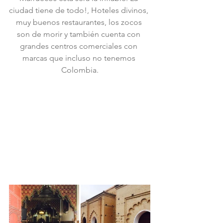
ciudad tiene de todo!, Hoteles divinos, 
muy buenos restaurantes, los zocos 
son de morir y también cuenta con 
grandes centros comerciales con 
marcas que incluso no tenemos 
Colombia.