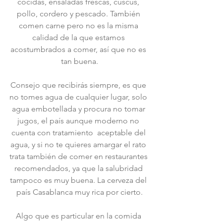
cocidas, ensaladas frescas, cuscús, 
pollo, cordero y pescado. También 
comen carne pero no es la misma 
calidad de la que estamos 
acostumbrados a comer, así que no es 
tan buena.
Consejo que recibirás siempre, es que 
no tomes agua de cualquier lugar, solo 
agua embotellada y procura no tomar 
jugos, el país aunque moderno no 
cuenta con tratamiento  aceptable del 
agua, y si no te quieres amargar el rato 
trata también de comer en restaurantes 
recomendados, ya que la salubridad 
tampoco es muy buena. La cerveza del 
país Casablanca muy rica por cierto.
Algo que es particular en la comida 