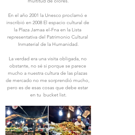
multitud de olores.
En el año 2001 la Unesco proclamó e 
inscribió en 2008 El espacio cultural de 
la Plaza Jamaa el-Fna en la Lista 
representativa del Patrimonio Cultural 
Inmaterial de la Humanidad.
La verdad era una visita obligada, no 
obstante, no sé si porque se parece 
mucho a nuestra cultura de las plazas 
de mercado no me sorprendió mucho, 
pero es de esas cosas que debe estar 
en tu  bucket list.