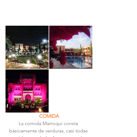
COMIDA
La comida Marroquí consta 
básicamente de verduras, casi todas 