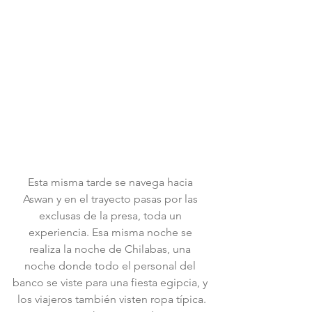
Esta misma tarde se navega hacia 
Aswan y en el trayecto pasas por las 
exclusas de la presa, toda un 
experiencia. Esa misma noche se 
realiza la noche de Chilabas, una 
noche donde todo el personal del 
banco se viste para una fiesta egipcia, y 
 los viajeros también visten ropa típica. 