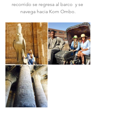
recorrido se regresa al barco  y se 
navega hacia Kom Ombo.