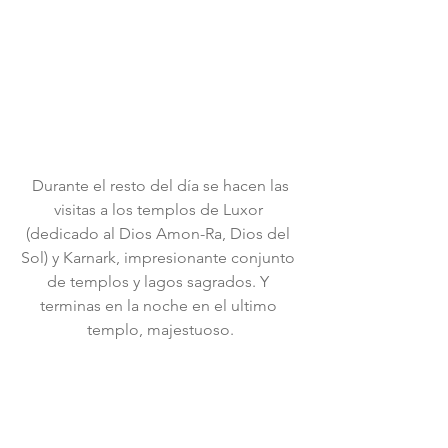
 Durante el resto del día se hacen las 
visitas a los templos de Luxor 
(dedicado al Dios Amon-Ra, Dios del 
Sol) y Karnark, impresionante conjunto 
de templos y lagos sagrados. Y 
terminas en la noche en el ultimo 
templo, majestuoso.