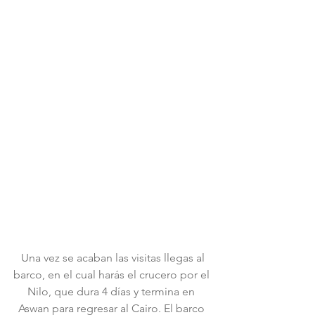
 Una vez se acaban las visitas llegas al 
barco, en el cual harás el crucero por el 
Nilo, que dura 4 días y termina en 
Aswan para regresar al Cairo. El barco 