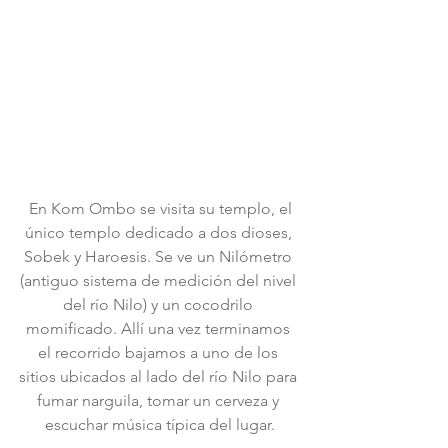
 En Kom Ombo se visita su templo, el 
único templo dedicado a dos dioses, 
Sobek y Haroesis. Se ve un Nilómetro 
(antiguo sistema de medición del nivel 
del río Nilo) y un cocodrilo 
momificado. Allí una vez terminamos 
el recorrido bajamos a uno de los 
sitios ubicados al lado del río Nilo para 
fumar narguila, tomar un cerveza y 
escuchar música típica del lugar.