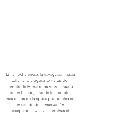
 En la noche inicias la navegación hacia 
Edfu , al día siguiente visitas del 
Templo de Horus (dios representado 
por un halcón), uno de los templos 
más bellos de la época ptolomeica en 
un estado de conservación 
excepcional. Una vez terminas el 