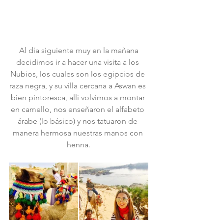
 Al día siguiente muy en la mañana 
decidimos ir a hacer una visita a los 
Nubios, los cuales son los egipcios de 
raza negra, y su villa cercana a Aswan es 
bien pintoresca, allí volvimos a montar 
en camello, nos enseñaron el alfabeto 
árabe (lo básico) y nos tatuaron de 
manera hermosa nuestras manos con 
henna.