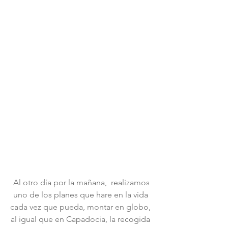
 Al otro día por la mañana,  realizamos 
uno de los planes que hare en la vida 
cada vez que pueda, montar en globo, 
al igual que en Capadocia, la recogida 