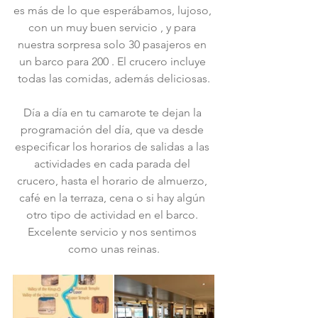
es más de lo que esperábamos, lujoso, 
con un muy buen servicio , y para 
nuestra sorpresa solo 30 pasajeros en 
un barco para 200 . El crucero incluye 
todas las comidas, además deliciosas.
Día a día en tu camarote te dejan la 
programación del día, que va desde 
especificar los horarios de salidas a las 
actividades en cada parada del 
crucero, hasta el horario de almuerzo, 
café en la terraza, cena o si hay algún 
otro tipo de actividad en el barco. 
Excelente servicio y nos sentimos 
como unas reinas.