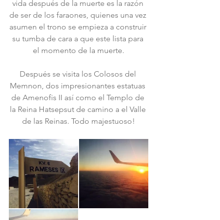
vida después de la muerte es la razón 
de ser de los faraones, quienes una vez 
asumen el trono se empieza a construir 
su tumba de cara a que este lista para 
el momento de la muerte.
Después se visita los Colosos del 
Memnon, dos impresionantes estatuas 
de Amenofis II así como el Templo de 
la Reina Hatsepsut de camino a el Valle 
de las Reinas. Todo majestuoso!