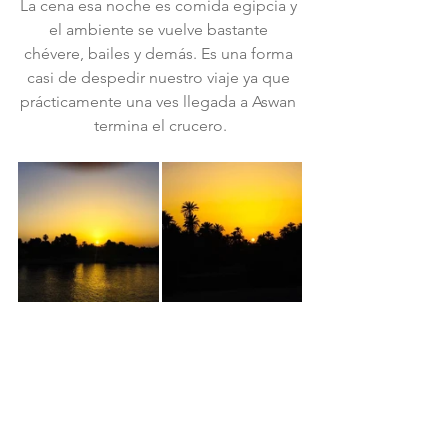
La cena esa noche es comida egipcia y 
el ambiente se vuelve bastante 
chévere, bailes y demás. Es una forma 
casi de despedir nuestro viaje ya que 
prácticamente una ves llegada a Aswan 
termina el crucero.