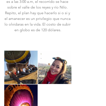
es a las 3:00 a.m, el recorrido se hace 
sobre el valle de los reyes y río Nilo. 
Repito, el plan hay que hacerlo si o si y 
el amanecer es un privilegio que nunca 
lo olvidaras en la vida. El costo de subir 
en globo es de 120 dólares.