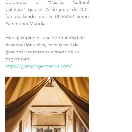
Colombia, el “Paisaje Cultural 
Cafetero” que el 25 de junio de 2011 
fue declarado por la UNESCO como 
Patrimonio Mundial.
Este glamping es una oportunidad de 
desconexión unica, es muy fácil de 
gestionar las reservas a través de su 
pagina web  
https://glampingentrerios.com/