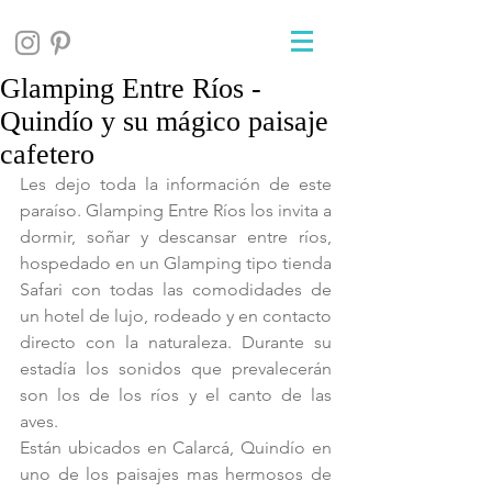
Glamping Entre Ríos -
Quindío y su mágico paisaje
cafetero
Les dejo toda la información de este 
paraíso. Glamping Entre Ríos los invita a 
dormir, soñar y descansar entre ríos, 
hospedado en un Glamping tipo tienda 
Safari con todas las comodidades de 
un hotel de lujo, rodeado y en contacto 
directo con la naturaleza. Durante su 
estadía los sonidos que prevalecerán 
son los de los ríos y el canto de las 
aves.
Están ubicados en Calarcá, Quindío en 
uno de los paisajes mas hermosos de 