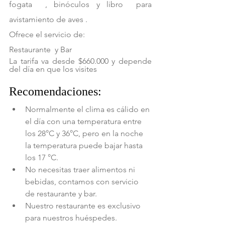
fogata  , binóculos y libro  para 
avistamiento de aves .
Ofrece el servicio de:
Restaurante  y Bar 
La tarifa va desde $660.000 y depende 
del día en que los visites 
Recomendaciones:
Normalmente el clima es cálido en 
el día con una temperatura entre 
los 28°C y 36°C, pero en la noche 
la temperatura puede bajar hasta 
los 17 °C.
No necesitas traer alimentos ni 
bebidas, contamos con servicio 
de restaurante y bar. 
Nuestro restaurante es exclusivo 
para nuestros huéspedes.