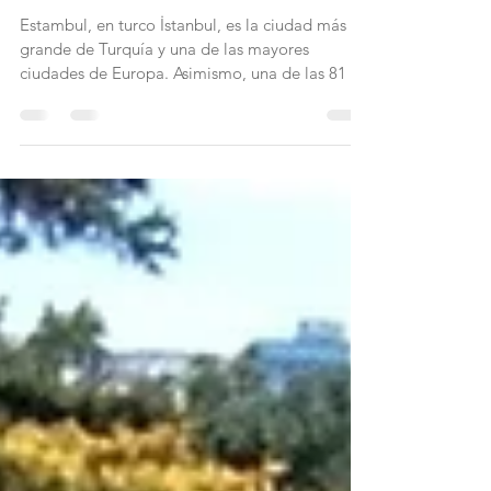
siempre Constantinopla
Estambul, en turco İstanbul, es la ciudad más
grande de Turquía y una de las mayores
ciudades de Europa. Asimismo, una de las 81 ...