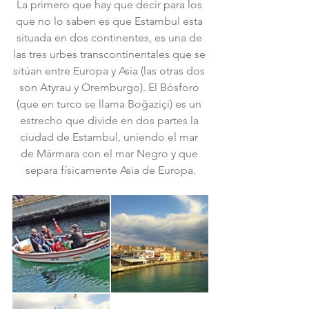
La primero que hay que decir para los 
que no lo saben es que Estambul esta 
situada en dos continentes, es una de 
las tres urbes transcontinentales que se 
sitúan entre Europa y Asia (las otras dos 
son Atyrau y Oremburgo). El Bósforo 
(que en turco se llama Boğaziçi) es un 
estrecho que divide en dos partes la 
ciudad de Estambul, uniendo el mar 
de Mármara con el mar Negro y que 
separa físicamente Asia de Europa.