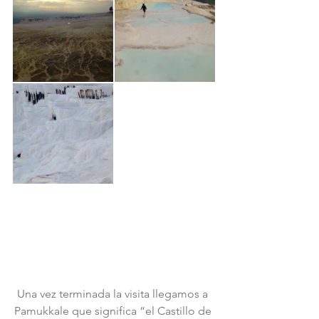
Una vez terminada la visita llegamos a 
Pamukkale que significa “el Castillo de 