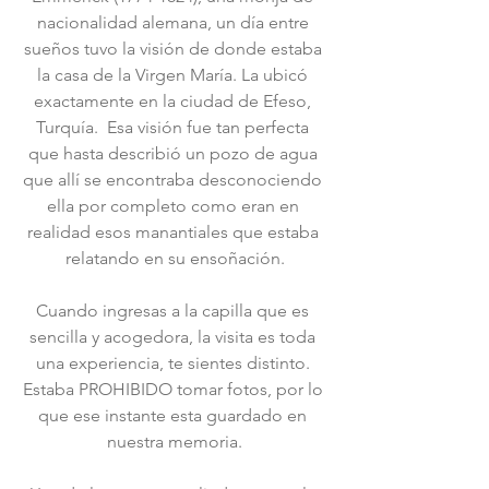
nacionalidad alemana, un día entre 
sueños tuvo la visión de donde estaba 
la casa de la Virgen María. La ubicó 
exactamente en la ciudad de Efeso, 
Turquía.  Esa visión fue tan perfecta 
que hasta describió un pozo de agua 
que allí se encontraba desconociendo 
ella por completo como eran en 
realidad esos manantiales que estaba 
relatando en su ensoñación.
Cuando ingresas a la capilla que es 
sencilla y acogedora, la visita es toda 
una experiencia, te sientes distinto. 
Estaba PROHIBIDO tomar fotos, por lo 
que ese instante esta guardado en 
nuestra memoria.