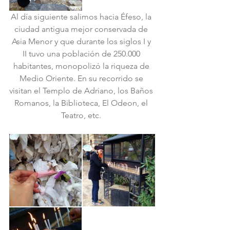
Al día siguiente salimos hacia Éfeso, la 
ciudad antigua mejor conservada de 
Asia Menor y que durante los siglos I y 
II tuvo una población de 250.000 
habitantes, monopolizó la riqueza de 
Medio Oriente. En su recorrido se 
visitan el Templo de Adriano, los Baños 
Romanos, la Biblioteca, El Odeon, el 
Teatro, etc. 