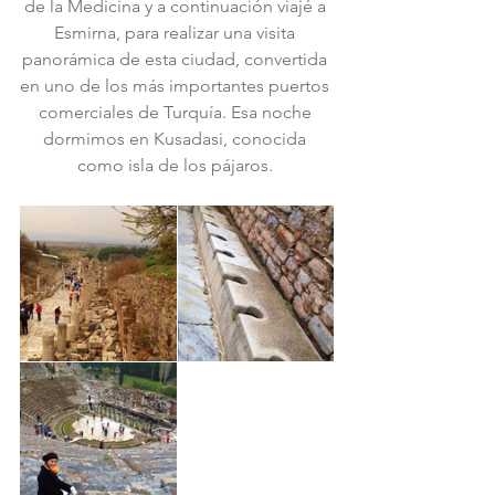
de la Medicina y a continuación viajé a 
Esmirna, para realizar una visita 
panorámica de esta ciudad, convertida 
en uno de los más importantes puertos 
comerciales de Turquía. Esa noche 
dormimos en Kusadasi, conocida 
como isla de los pájaros. 