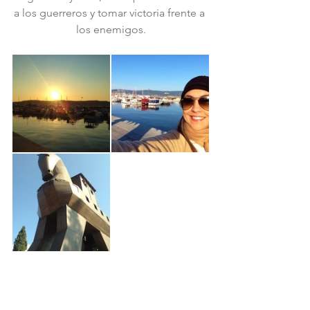
a los guerreros y tomar victoria frente a 
los enemigos.