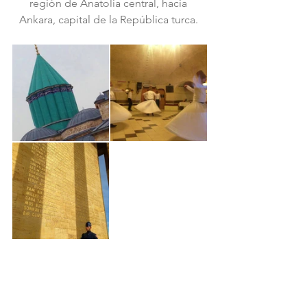
región de Anatolia central, hacia 
Ankara, capital de la República turca. 