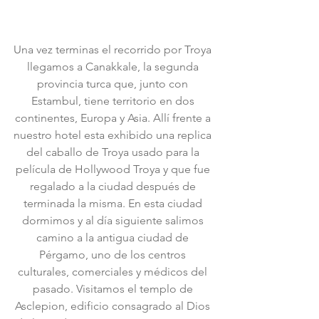
Una vez terminas el recorrido por Troya 
llegamos a Canakkale, la segunda 
provincia turca que, junto con 
Estambul, tiene territorio en dos 
continentes, Europa y Asia. Allí frente a 
nuestro hotel esta exhibido una replica 
del caballo de Troya usado para la 
película de Hollywood Troya y que fue 
regalado a la ciudad después de 
terminada la misma. En esta ciudad 
dormimos y al día siguiente salimos 
camino a la antigua ciudad de 
Pérgamo, uno de los centros 
culturales, comerciales y médicos del 
pasado. Visitamos el templo de 
Asclepion, edificio consagrado al Dios 