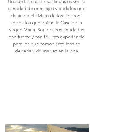
Una de las cosas mas lindas es ver  la 
cantidad de mensajes y pedidos que 
dejan en el “Muro de los Deseos” 
todos los que visitan la Casa de la 
Virgen María. Son deseos anudados 
con fuerza y con fé. Esta experiencia 
para los que somos católicos se 
debería vivir una vez en la vida.